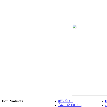
Hot Products
8层2阶PCB
六层二阶HDI PCB